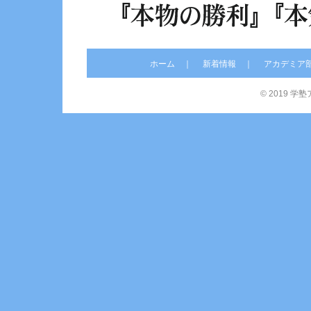
ホーム
新着情報
アカデミア
© 2019 学塾アカ